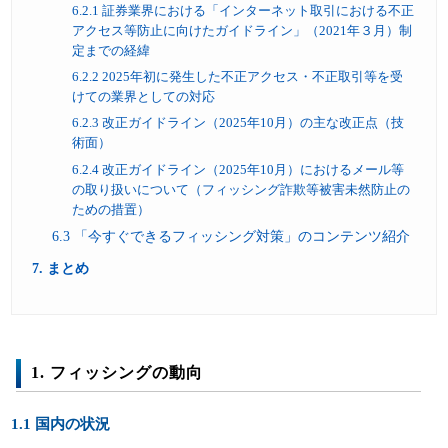
6.2.1 証券業界における「インターネット取引における不正
アクセス等防止に向けたガイドライン」（2021年３月）制
定までの経緯
6.2.2 2025年初に発生した不正アクセス・不正取引等を受
けての業界としての対応
6.2.3 改正ガイドライン（2025年10月）の主な改正点（技
術面）
6.2.4 改正ガイドライン（2025年10月）におけるメール等
の取り扱いについて（フィッシング詐欺等被害未然防止の
ための措置）
6.3 「今すぐできるフィッシング対策」のコンテンツ紹介
7. まとめ
1. フィッシングの動向
1.1 国内の状況