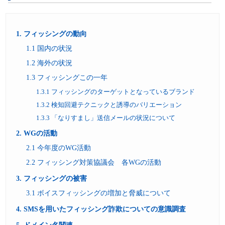
パンフレット
1. フィッシングの動向
1.1 国内の状況
1.2 海外の状況
1.3 フィッシングこの一年
1.3.1 フィッシングのターゲットとなっているブランド
1.3.2 検知回避テクニックと誘導のバリエーション
1.3.3 「なりすまし」送信メールの状況について
2. WGの活動
2.1 今年度のWG活動
2.2 フィッシング対策協議会 各WGの活動
3. フィッシングの被害
3.1 ボイスフィッシングの増加と脅威について
4. SMSを用いたフィッシング詐欺についての意識調査