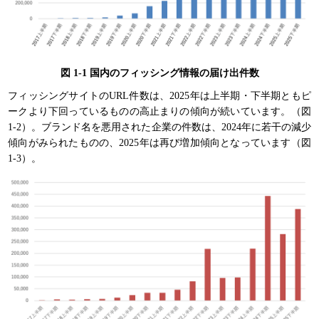
図 1-1 国内のフィッシング情報の届け出件数
フィッシングサイトのURL件数は、2025年は上半期・下半期ともピ
ークより下回っているものの高止まりの傾向が続いています。（図
1-2）。ブランド名を悪用された企業の件数は、2024年に若干の減少
傾向がみられたものの、2025年は再び増加傾向となっています（図
1-3）。