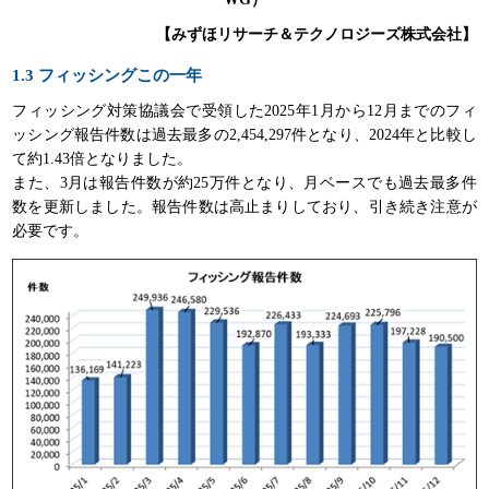
【みずほリサーチ＆テクノロジーズ株式会社】
1.3 フィッシングこの一年
フィッシング対策協議会で受領した2025年1月から12月までのフィ
ッシング報告件数は過去最多の2,454,297件となり、2024年と比較し
て約1.43倍となりました。
また、3月は報告件数が約25万件となり、月ベースでも過去最多件
数を更新しました。報告件数は高止まりしており、引き続き注意が
必要です。