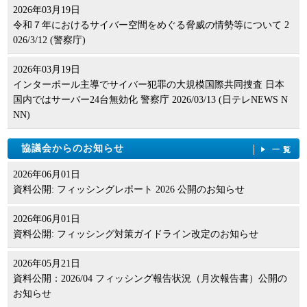
2026年03月19日
令和７年におけるサイバー空間をめぐる脅威の情勢等について 2
026/3/12 (警察庁)
2026年03月19日
インターポール主導でサイバー犯罪の大規模国際共同捜査 日本
国内ではサーバー24台無効化 警察庁 2026/03/13 (日テレNEWS N
NN)
協議会からのお知らせ
一覧
2026年06月01日
資料公開: フィッシングレポート 2026 公開のお知らせ
2026年06月01日
資料公開: フィッシング対策ガイドライン改定のお知らせ
2026年05月21日
資料公開：2026/04 フィッシング報告状況（月次報告書）公開の
お知らせ