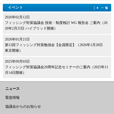
イベント
一覧
2026年02月12日
フィッシング対策協議会 技術・制度検討 WG 報告会 ご案内（20
26年2月25日 ハイブリッド開催）
2026年01月21日
第12回フィッシング対策勉強会【会員限定】（2026年1月28日
東京開催）
2025年09月03日
フィッシング対策協議会20周年記念セミナーのご案内（2025年11
月14日開催）
ニュース
緊急情報
協議会からのお知らせ