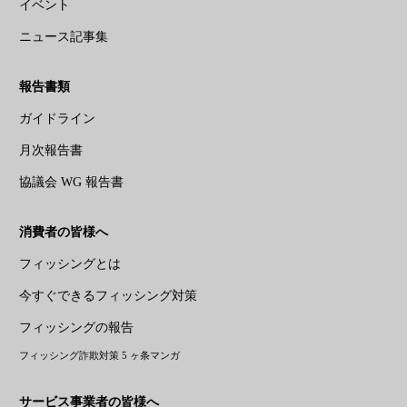
イベント
ニュース記事集
報告書類
ガイドライン
月次報告書
協議会 WG 報告書
消費者の皆様へ
フィッシングとは
今すぐできるフィッシング対策
フィッシングの報告
フィッシング詐欺対策 5 ヶ条マンガ
サービス事業者の皆様へ