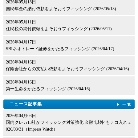
2026年05月18日
国民年金の納付依頼をよそおうフィッシング (2026/05/18)
2026年05月11日
住民税の納付依頼をよそおうフィッシング (2026/05/11)
2026年04月17日
SBIネオトレード証券をかたるフィッシング (2026/04/17)
2026年04月16日
保険会社からの支払い依頼をよそおうフィッシング (2026/04/16)
2026年04月16日
第一生命をかたるフィッシング (2026/04/16)
ニュース記事集
一覧
2026年04月03日
国内クレカ13社がフィッシング対策強化 金融"以外"もテコ入れ 2
026/03/31（Impress Watch）