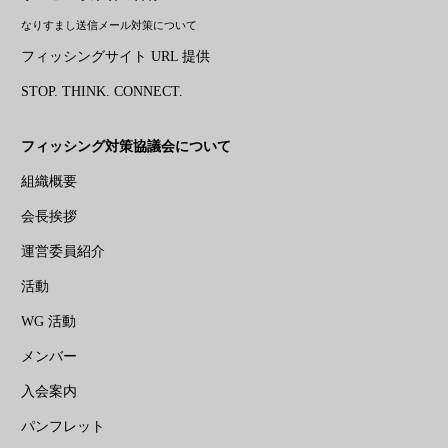
なりすまし送信メール対策について
フィッシングサイト URL 提供
STOP. THINK. CONNECT.
フィッシング対策協議会について
組織概要
会長挨拶
運営委員紹介
活動
WG 活動
メンバー
入会案内
パンフレット