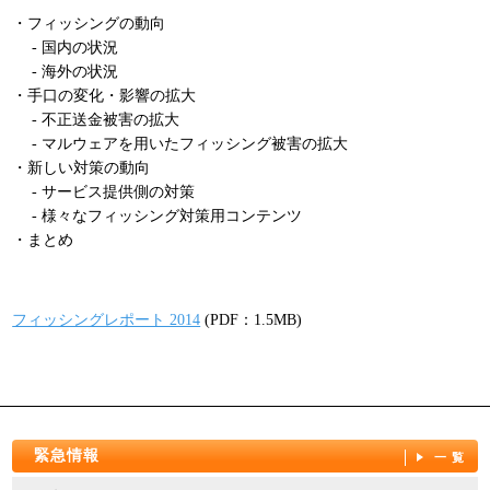
パンフレット
・フィッシングの動向
- 国内の状況
- 海外の状況
・手口の変化・影響の拡大
- 不正送金被害の拡大
- マルウェアを用いたフィッシング被害の拡大
・新しい対策の動向
- サービス提供側の対策
- 様々なフィッシング対策用コンテンツ
・まとめ
フィッシングレポート 2014
(PDF：1.5MB)
緊急情報
一覧