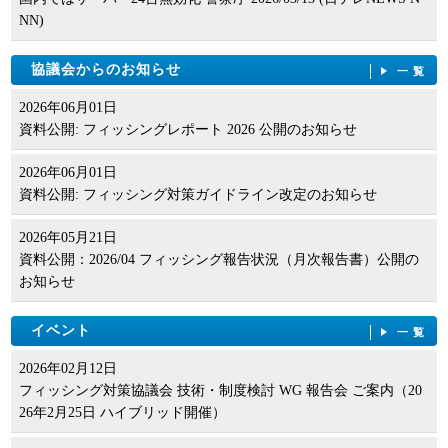
NN)
協議会からのお知らせ
一覧
2026年06月01日
資料公開: フィッシングレポート 2026 公開のお知らせ
2026年06月01日
資料公開: フィッシング対策ガイドライン改定のお知らせ
2026年05月21日
資料公開：2026/04 フィッシング報告状況（月次報告書）公開の
お知らせ
イベント
一覧
2026年02月12日
フィッシング対策協議会 技術・制度検討 WG 報告会 ご案内（20
26年2月25日 ハイブリッド開催）