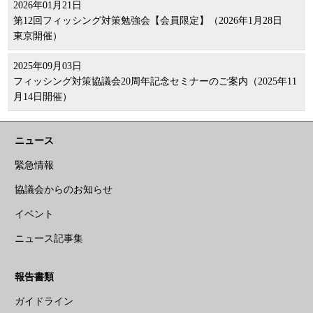
2026年01月21日
第12回フィッシング対策勉強会【会員限定】（2026年1月28日
東京開催）
2025年09月03日
フィッシング対策協議会20周年記念セミナーのご案内（2025年11
月14日開催）
ニュース
緊急情報
協議会からのお知らせ
イベント
ニュース記事集
報告書類
ガイドライン