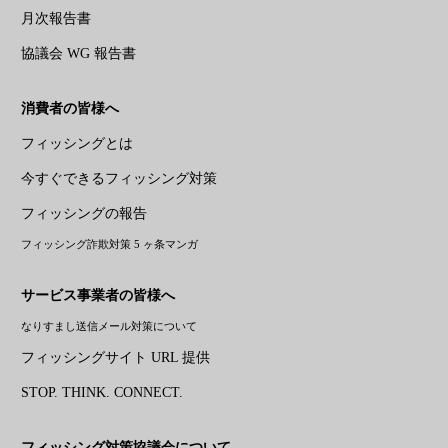
月次報告書
協議会 WG 報告書
消費者の皆様へ
フィッシングとは
今すぐできるフィッシング対策
フィッシングの報告
フィッシング詐欺対策 5 ヶ条マンガ
サービス事業者の皆様へ
なりすまし送信メール対策について
フィッシングサイト URL 提供
STOP. THINK. CONNECT.
フィッシング対策協議会について