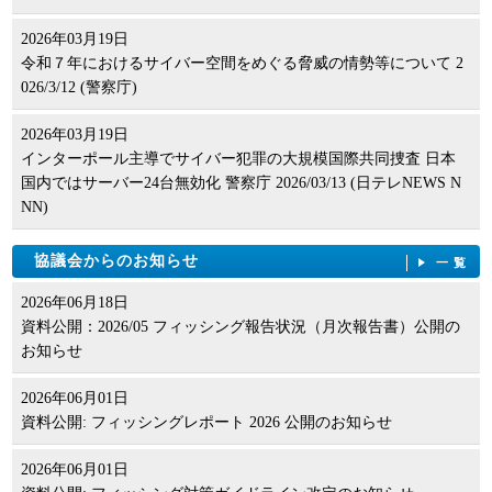
2026年03月19日
令和７年におけるサイバー空間をめぐる脅威の情勢等について 2
026/3/12 (警察庁)
2026年03月19日
インターポール主導でサイバー犯罪の大規模国際共同捜査 日本
国内ではサーバー24台無効化 警察庁 2026/03/13 (日テレNEWS N
NN)
協議会からのお知らせ
一覧
2026年06月18日
資料公開：2026/05 フィッシング報告状況（月次報告書）公開の
お知らせ
2026年06月01日
資料公開: フィッシングレポート 2026 公開のお知らせ
2026年06月01日