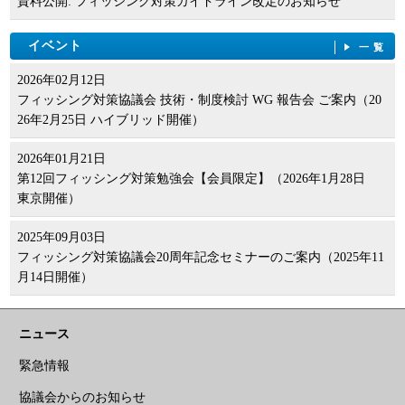
資料公開: フィッシング対策ガイドライン改定のお知らせ
イベント
一覧
2026年02月12日
フィッシング対策協議会 技術・制度検討 WG 報告会 ご案内（20
26年2月25日 ハイブリッド開催）
2026年01月21日
第12回フィッシング対策勉強会【会員限定】（2026年1月28日
東京開催）
2025年09月03日
フィッシング対策協議会20周年記念セミナーのご案内（2025年11
月14日開催）
ニュース
緊急情報
協議会からのお知らせ