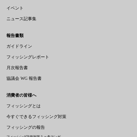
イベント
ニュース記事集
報告書類
ガイドライン
フィッシングレポート
月次報告書
協議会 WG 報告書
消費者の皆様へ
フィッシングとは
今すぐできるフィッシング対策
フィッシングの報告
フィッシング詐欺対策 5 ヶ条マンガ