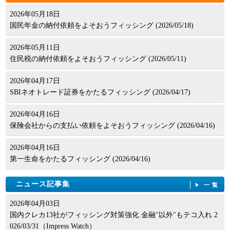
2026年05月18日
国民年金の納付依頼をよそおうフィッシング (2026/05/18)
2026年05月11日
住民税の納付依頼をよそおうフィッシング (2026/05/11)
2026年04月17日
SBIネオトレード証券をかたるフィッシング (2026/04/17)
2026年04月16日
保険会社からの支払い依頼をよそおうフィッシング (2026/04/16)
2026年04月16日
第一生命をかたるフィッシング (2026/04/16)
ニュース記事集
一覧
2026年04月03日
国内クレカ13社がフィッシング対策強化 金融"以外"もテコ入れ 2
026/03/31（Impress Watch）