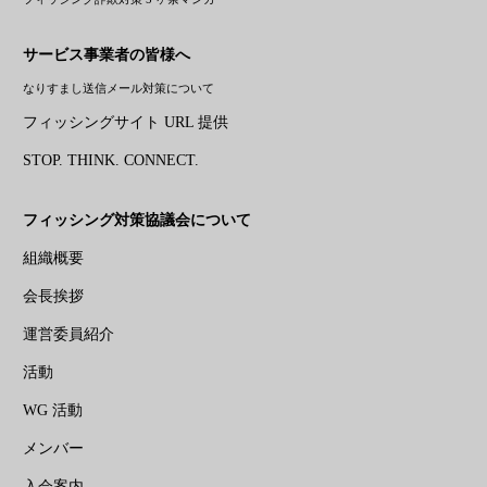
サービス事業者の皆様へ
なりすまし送信メール対策について
フィッシングサイト URL 提供
STOP. THINK. CONNECT.
フィッシング対策協議会について
組織概要
会長挨拶
運営委員紹介
活動
WG 活動
メンバー
入会案内