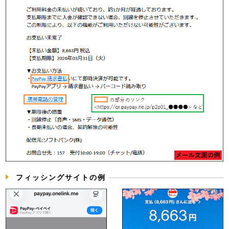
フィッシングサイトの例